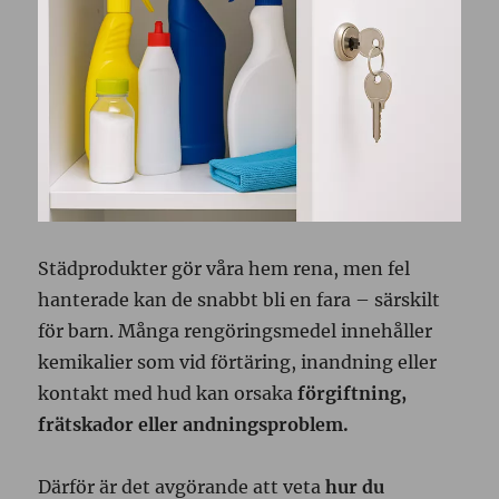
Städprodukter gör våra hem rena, men fel
hanterade kan de snabbt bli en fara – särskilt
för barn. Många rengöringsmedel innehåller
kemikalier som vid förtäring, inandning eller
kontakt med hud kan orsaka
förgiftning,
frätskador eller andningsproblem.
Därför är det avgörande att veta
hur du