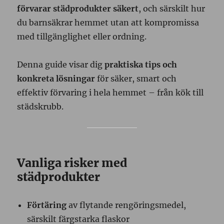
förvarar städprodukter säkert
, och särskilt hur
du barnsäkrar hemmet utan att kompromissa
med tillgänglighet eller ordning.
Denna guide visar dig
praktiska tips och
konkreta lösningar
för säker, smart och
effektiv förvaring i hela hemmet – från kök till
städskrubb.
Vanliga risker med
städprodukter
Förtäring
av flytande rengöringsmedel,
särskilt färgstarka flaskor