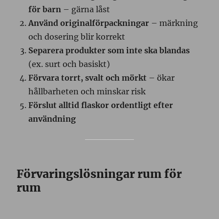
för barn
– gärna låst
Använd originalförpackningar
– märkning
och dosering blir korrekt
Separera produkter som inte ska blandas
(ex. surt och basiskt)
Förvara torrt, svalt och mörkt
– ökar
hållbarheten och minskar risk
Förslut alltid flaskor ordentligt efter
användning
Förvaringslösningar rum för
rum