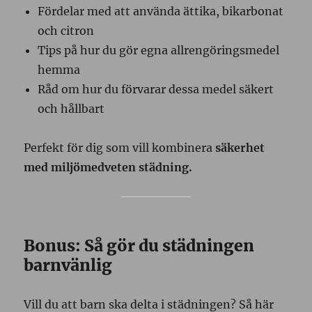
Fördelar med att använda ättika, bikarbonat
och citron
Tips på hur du gör egna allrengöringsmedel
hemma
Råd om hur du förvarar dessa medel säkert
och hållbart
Perfekt för dig som vill kombinera
säkerhet
med miljömedveten städning.
Bonus: Så gör du städningen
barnvänlig
Vill du att barn ska delta i städningen? Så här